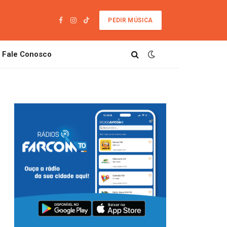
PEDIR MÚSICA
Facebook
Instagram
TikTok
Fale Conosco