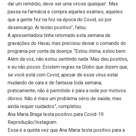
dar um remédio, deve ser uma virose qualquer’. Mas
passa na farmácia e compra aqueles exames, aqueles
que a gente fez na fez na época do Covid, só por
desencargo. Aí testei positivo”, falou.
A apresentadora tinha retornado esta semana de
gravações do Havaí, mas precisou deixar o comando do
programa por conta da doença. “Estou ótima, estou bem.
Além da voz, não estou sentindo nada. Mas deu positivo,
e eu não posso. Existem regras na Globo que dizem que,
se você está com Covid, apesar de esse vírus estar
mudando de cara e de fantasia toda semana,
praticamente, não é permitido ir para a rede por motivos
óbvios. Não é mais um problema sério de saúde, mas
ainda requer cuidados”, completou.
Ana Maria Braga testa positivo para Covid-19
Reprodução/Instagram
Essa é a quinta vez que Ana Maria testa positivo para a