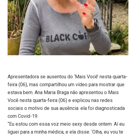
Apresentadora se ausentou do ‘Mais Você’ nesta quarta-
feira (06), mas compartilhou um vídeo para mostrar que
estava bem. Ana Maria Braga não apresentou o Mais
Você nesta quarta-feira (06) e explicou nas redes
sociais o motivo de sua ausência: ela foi diagnosticada
com Covid-19.
“Eu estou com essa voz meio sexy desde ontem. Aí eu
liguei para a minha médica, e ela disse: ‘Olha, eu vou te