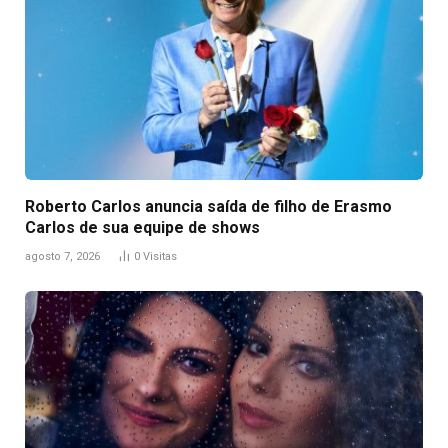
Roberto Carlos anuncia saída de filho de Erasmo
Carlos de sua equipe de shows
agosto 7, 2026
0
Visitas