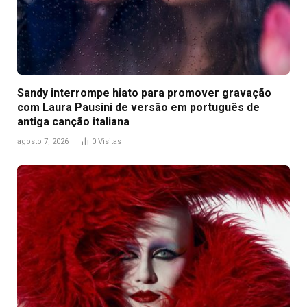
Sandy interrompe hiato para promover gravação
com Laura Pausini de versão em português de
antiga canção italiana
agosto 7, 2026
0
Visitas