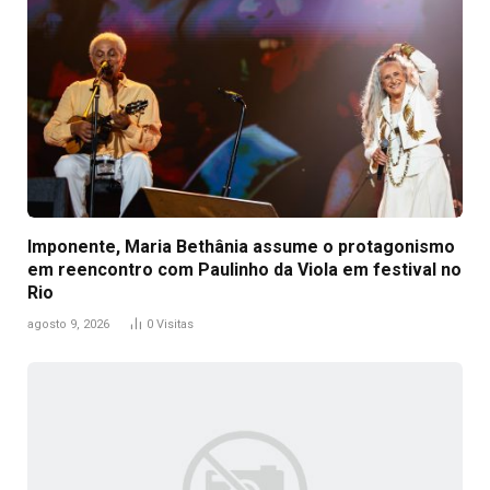
Imponente, Maria Bethânia assume o protagonismo
em reencontro com Paulinho da Viola em festival no
Rio
agosto 9, 2026
0
Visitas