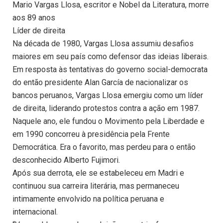
Mario Vargas Llosa, escritor e Nobel da Literatura, morre
aos 89 anos
Líder de direita
Na década de 1980, Vargas Llosa assumiu desafios
maiores em seu país como defensor das ideias liberais.
Em resposta às tentativas do governo social-democrata
do então presidente Alan García de nacionalizar os
bancos peruanos, Vargas Llosa emergiu como um líder
de direita, liderando protestos contra a ação em 1987.
Naquele ano, ele fundou o Movimento pela Liberdade e
em 1990 concorreu à presidência pela Frente
Democrática. Era o favorito, mas perdeu para o então
desconhecido Alberto Fujimori.
Após sua derrota, ele se estabeleceu em Madri e
continuou sua carreira literária, mas permaneceu
intimamente envolvido na política peruana e
internacional.