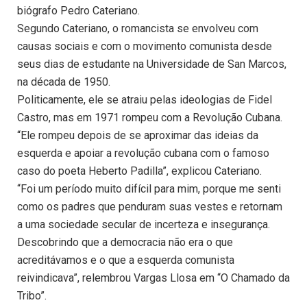
biógrafo Pedro Cateriano.
Segundo Cateriano, o romancista se envolveu com
causas sociais e com o movimento comunista desde
seus dias de estudante na Universidade de San Marcos,
na década de 1950.
Politicamente, ele se atraiu pelas ideologias de Fidel
Castro, mas em 1971 rompeu com a Revolução Cubana.
“Ele rompeu depois de se aproximar das ideias da
esquerda e apoiar a revolução cubana com o famoso
caso do poeta Heberto Padilla”, explicou Cateriano.
“Foi um período muito difícil para mim, porque me senti
como os padres que penduram suas vestes e retornam
a uma sociedade secular de incerteza e insegurança.
Descobrindo que a democracia não era o que
acreditávamos e o que a esquerda comunista
reivindicava”, relembrou Vargas Llosa em “O Chamado da
Tribo”.