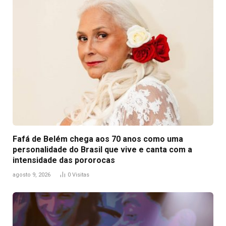
Fafá de Belém chega aos 70 anos como uma
personalidade do Brasil que vive e canta com a
intensidade das pororocas
agosto 9, 2026
0
Visitas