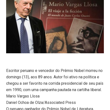
Escritor peruano e vencedor do Prêmio Nobel morreu no
domingo (13), aos 89 anos. Autor foi ativo na política e
chegou a ser favorito na corrida presidencial de seu país
em 1990, com uma campanha pautada na cartilha liberal.
Mario Vargas Llosa
Daniel Ochoa de Olza/Associated Press
O peruano ganhador do Prêmio Nobel de Literatura,