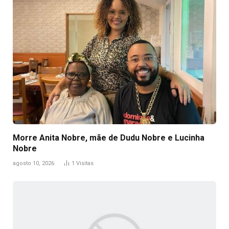
Morre Anita Nobre, mãe de Dudu Nobre e Lucinha
Nobre
agosto 10, 2026
1
Visitas