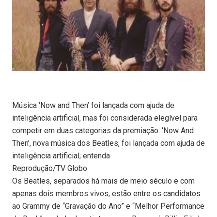
Música ‘Now and Then’ foi lançada com ajuda de
inteligência artificial, mas foi considerada elegível para
competir em duas categorias da premiação. ‘Now And
Then’, nova música dos Beatles, foi lançada com ajuda de
inteligência artificial; entenda
Reprodução/TV Globo
Os Beatles, separados há mais de meio século e com
apenas dois membros vivos, estão entre os candidatos
ao Grammy de “Gravação do Ano” e “Melhor Performance