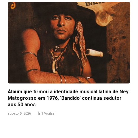
Álbum que firmou a identidade musical latina de Ney
Matogrosso em 1976, ‘Bandido’ continua sedutor
aos 50 anos
agosto 5, 2026
1
Visitas