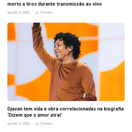
morto a tiros durante transmissão ao vivo
agosto 5, 2026
0
Visitas
Djavan tem vida e obra correlacionadas na biografia
‘Dizem que o amor atrai’
agosto 5, 2026
0
Visitas