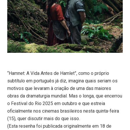
“Hamnet: A Vida Antes de Hamlet”, como o próprio
subtítulo em português já diz, imagina quais seriam os
motivos que levaram à criação de uma das maiores
obras da dramaturgia mundial. Mas o longa, que encerrou
o Festival do Rio 2025 em outubro e que estreia
oficialmente nos cinemas brasileiros nesta quinta-feira
(15), quer discutir mais do que isso.
(Esta resenha foi publicada originalmente em 18 de