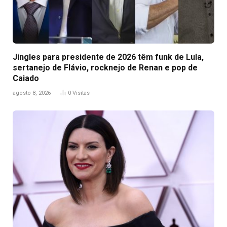
Jingles para presidente de 2026 têm funk de Lula,
sertanejo de Flávio, rocknejo de Renan e pop de
Caiado
agosto 8, 2026
0
Visitas