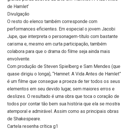
de Hamlet’
Divulgação
O resto do elenco também corresponde com
performances eficientes. Em especial o jovem Jacobi
Jupe, que interpreta o personagem-título com bastante
carisma e, mesmo em curta participação, também
colabora para que o drama do filme seja ainda mais
envolvente.
Com produção de Steven Spielberg e Sam Mendes (que
quase dirigiu o longa), “Hamnet: A Vida Antes de Hamlet”
é um filme que consegue a proeza de ter todos os seus
elementos em seu devido lugar, sem maiores erros e
deslizes. O resultado é uma obra que toca o coração de
todos por contar tão bem sua história que ela se mostra
atemporal e admirável. Assim como as principais obras
de Shakespeare.
Cartela resenha crítica g1