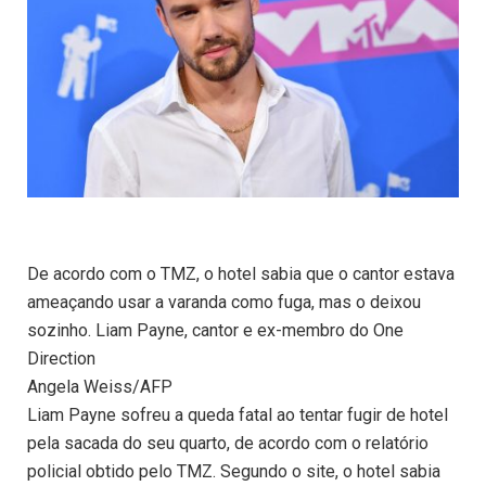
De acordo com o TMZ, o hotel sabia que o cantor estava
ameaçando usar a varanda como fuga, mas o deixou
sozinho. Liam Payne, cantor e ex-membro do One
Direction
Angela Weiss/AFP
Liam Payne sofreu a queda fatal ao tentar fugir de hotel
pela sacada do seu quarto, de acordo com o relatório
policial obtido pelo TMZ. Segundo o site, o hotel sabia