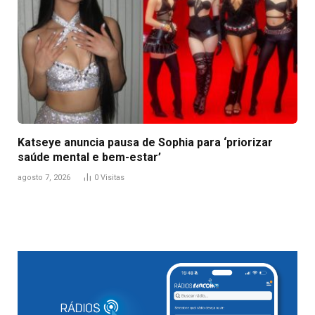
Katseye anuncia pausa de Sophia para ‘priorizar
saúde mental e bem-estar’
agosto 7, 2026
0
Visitas