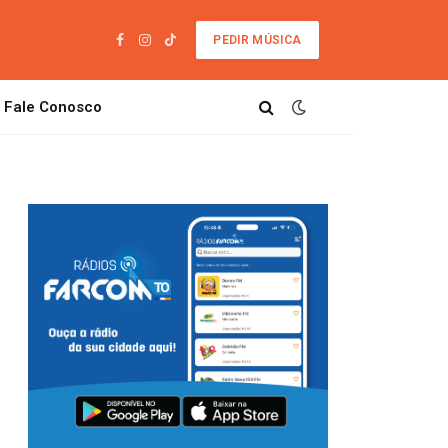
PEDIR MÚSICA
Facebook
Instagram
TikTok
Fale Conosco