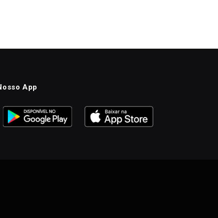
Nosso App