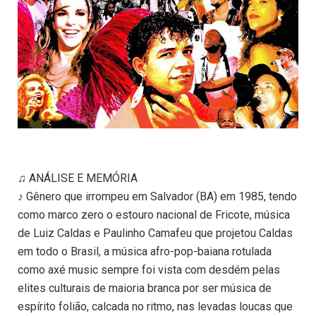
♫ ANÁLISE E MEMÓRIA
♪ Gênero que irrompeu em Salvador (BA) em 1985, tendo
como marco zero o estouro nacional de Fricote, música
de Luiz Caldas e Paulinho Camafeu que projetou Caldas
em todo o Brasil, a música afro-pop-baiana rotulada
como axé music sempre foi vista com desdém pelas
elites culturais de maioria branca por ser música de
espírito folião, calcada no ritmo, nas levadas loucas que