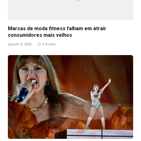
Marcas de moda fitness falham em atrair
consumidores mais velhos
agosto 9, 2026
0
Visitas