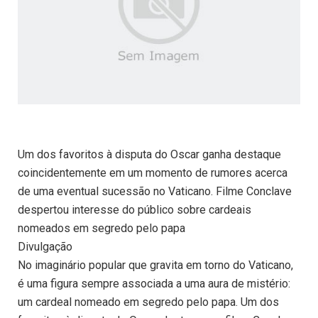
Um dos favoritos à disputa do Oscar ganha destaque
coincidentemente em um momento de rumores acerca
de uma eventual sucessão no Vaticano. Filme Conclave
despertou interesse do público sobre cardeais
nomeados em segredo pelo papa
Divulgação
No imaginário popular que gravita em torno do Vaticano,
é uma figura sempre associada a uma aura de mistério:
um cardeal nomeado em segredo pelo papa. Um dos