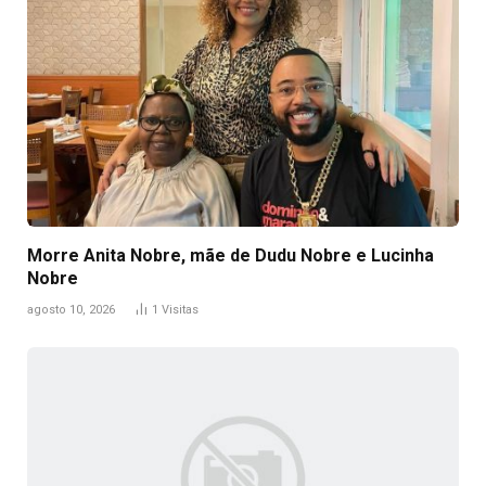
Morre Anita Nobre, mãe de Dudu Nobre e Lucinha
Nobre
agosto 10, 2026
1
Visitas