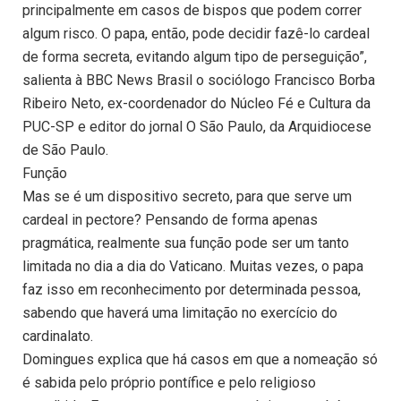
principalmente em casos de bispos que podem correr
algum risco. O papa, então, pode decidir fazê-lo cardeal
de forma secreta, evitando algum tipo de perseguição”,
salienta à BBC News Brasil o sociólogo Francisco Borba
Ribeiro Neto, ex-coordenador do Núcleo Fé e Cultura da
PUC-SP e editor do jornal O São Paulo, da Arquidiocese
de São Paulo.
Função
Mas se é um dispositivo secreto, para que serve um
cardeal in pectore? Pensando de forma apenas
pragmática, realmente sua função pode ser um tanto
limitada no dia a dia do Vaticano. Muitas vezes, o papa
faz isso em reconhecimento por determinada pessoa,
sabendo que haverá uma limitação no exercício do
cardinalato.
Domingues explica que há casos em que a nomeação só
é sabida pelo próprio pontífice e pelo religioso