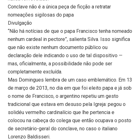
Conclave não é a única peça de ficção a retratar
nomeações sigilosas do papa
Divulgação
“Não há notícias de que o papa Francisco tenha nomeado
nenhum cardeal in pectore”, salienta Silva. Isso significa
que não existe nenhum documento público ou
declaração dele indicando o uso de tal dispositivo —
mas, oficialmente, a possibilidade não pode ser
completamente excluída.
Mas Domingues lembra de um caso emblemático. Em 13
de março de 2013, no dia em que foi eleito papa e já sob
o nome de Francisco, o argentino repetiu um gesto
tradicional que estava em desuso pela Igreja: pegou o
solidéu vermelho cardinalício que lhe pertencia e
colocou na cabeça do colega que então ocupava o posto
de secretário-geral do conclave, no caso o italiano
Lorenzo Baldisseri.