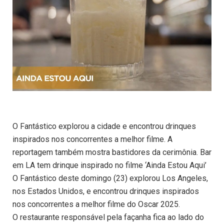
O Fantástico explorou a cidade e encontrou drinques
inspirados nos concorrentes a melhor filme. A
reportagem também mostra bastidores da cerimônia. Bar
em LA tem drinque inspirado no filme ‘Ainda Estou Aqui’
O Fantástico deste domingo (23) explorou Los Angeles,
nos Estados Unidos, e encontrou drinques inspirados
nos concorrentes a melhor filme do Oscar 2025.
O restaurante responsável pela façanha fica ao lado do