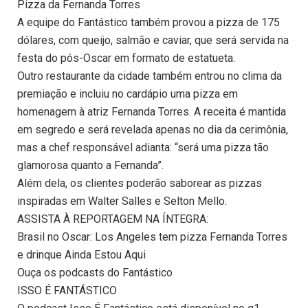
Pizza da Fernanda Torres
A equipe do Fantástico também provou a pizza de 175
dólares, com queijo, salmão e caviar, que será servida na
festa do pós-Oscar em formato de estatueta.
Outro restaurante da cidade também entrou no clima da
premiação e incluiu no cardápio uma pizza em
homenagem à atriz Fernanda Torres. A receita é mantida
em segredo e será revelada apenas no dia da cerimônia,
mas a chef responsável adianta: “será uma pizza tão
glamorosa quanto a Fernanda”.
Além dela, os clientes poderão saborear as pizzas
inspiradas em Walter Salles e Selton Mello.
ASSISTA À REPORTAGEM NA ÍNTEGRA:
Brasil no Oscar: Los Angeles tem pizza Fernanda Torres
e drinque Ainda Estou Aqui
Ouça os podcasts do Fantástico
ISSO É FANTÁSTICO