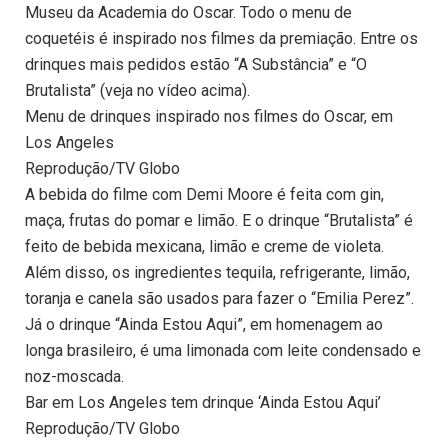
Museu da Academia do Oscar. Todo o menu de
coquetéis é inspirado nos filmes da premiação. Entre os
drinques mais pedidos estão “A Substância” e “O
Brutalista” (veja no vídeo acima).
Menu de drinques inspirado nos filmes do Oscar, em
Los Angeles
Reprodução/TV Globo
A bebida do filme com Demi Moore é feita com gin,
maça, frutas do pomar e limão. E o drinque “Brutalista” é
feito de bebida mexicana, limão e creme de violeta.
Além disso, os ingredientes tequila, refrigerante, limão,
toranja e canela são usados para fazer o “Emilia Perez”.
Já o drinque “Ainda Estou Aqui”, em homenagem ao
longa brasileiro, é uma limonada com leite condensado e
noz-moscada.
Bar em Los Angeles tem drinque ‘Ainda Estou Aqui’
Reprodução/TV Globo