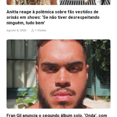
Anitta reage à polêmica sobre fãs vestidos de
orixás em shows: ‘Se não tiver desrespeitando
ninguém, tudo bem’
agosto 8, 2026
1
Visitas
Fran Gil anuncia o segundo álbum solo, ‘Onda’, com