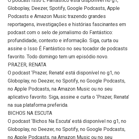
O podcast Isso É Fantástico está disponível no g1,
Globoplay, Deezer, Spotify, Google Podcasts, Apple
Podcasts e Amazon Music trazendo grandes
reportagens, investigações e histórias fascinantes em
podcast com o selo de jornalismo do Fantástico:
profundidade, contexto e informação. Siga, curta ou
assine o Isso É Fantástico no seu tocador de podcasts
favorito. Todo domingo tem um episódio novo.
PRAZER, RENATA
O podcast ‘Prazer, Renata’ está disponível no g1, no
Globoplay, no Deezer, no Spotify, no Google Podcasts,
no Apple Podcasts, na Amazon Music ou no seu
aplicativo favorito. Siga, assine e curta o ‘Prazer, Renata’
na sua plataforma preferida.
BICHOS NA ESCUTA
O podcast ‘Bichos Na Escuta’ está disponível no g1, no
Globoplay, no Deezer, no Spotify, no Google Podcasts,
no Apple Podcasts, na Amazon Music ou no seu