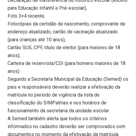
Declaração de transferência ou histórico escolar (exceto
para Educação Infantil e Pré-escolar);
Foto 3×4 recente;
Fotocópias da certidão de nascimento, comprovante de
endereço atualizado, cartão de vacinação atualizado
(para crianças até 10 anos),
Cartão SUS, CPF, título de eleitor (para maiores de 18
anos);
Carteira de reservista/CDI (para homens maiores de 18
anos).
Segundo a Secretaria Municipal da Educação (Semed) os
pais e responsáveis deverão realizar a efetivação da
matrícula no período de vigência da lista de
classificação do SIMPalmas e nos horários de
funcionamento da secretaria da unidade escolar.
A Semed também alerta que todos os critérios
informados no cadastro deverão ser comprovados com
documentos no momento da efetivação da matrícula.