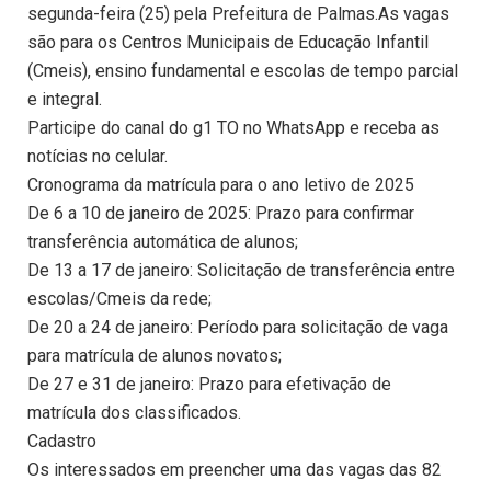
segunda-feira (25) pela Prefeitura de Palmas.As vagas
são para os Centros Municipais de Educação Infantil
(Cmeis), ensino fundamental e escolas de tempo parcial
e integral.
Participe do canal do g1 TO no WhatsApp e receba as
notícias no celular.
Cronograma da matrícula para o ano letivo de 2025
De 6 a 10 de janeiro de 2025: Prazo para confirmar
transferência automática de alunos;
De 13 a 17 de janeiro: Solicitação de transferência entre
escolas/Cmeis da rede;
De 20 a 24 de janeiro: Período para solicitação de vaga
para matrícula de alunos novatos;
De 27 e 31 de janeiro: Prazo para efetivação de
matrícula dos classificados.
Cadastro
Os interessados em preencher uma das vagas das 82