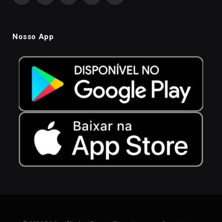
Nosso App