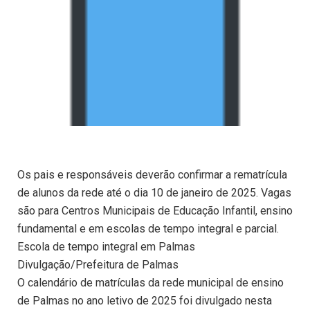
Os pais e responsáveis deverão confirmar a rematrícula
de alunos da rede até o dia 10 de janeiro de 2025. Vagas
são para Centros Municipais de Educação Infantil, ensino
fundamental e em escolas de tempo integral e parcial.
Escola de tempo integral em Palmas
Divulgação/Prefeitura de Palmas
O calendário de matrículas da rede municipal de ensino
de Palmas no ano letivo de 2025 foi divulgado nesta