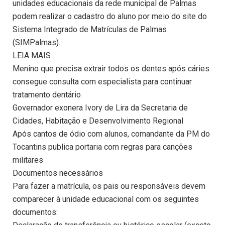
unidades educacionais da rede municipal de Palmas
podem realizar o cadastro do aluno por meio do site do
Sistema Integrado de Matrículas de Palmas
(SIMPalmas).
LEIA MAIS
Menino que precisa extrair todos os dentes após cáries
consegue consulta com especialista para continuar
tratamento dentário
Governador exonera Ivory de Lira da Secretaria de
Cidades, Habitação e Desenvolvimento Regional
Após cantos de ódio com alunos, comandante da PM do
Tocantins publica portaria com regras para canções
militares
Documentos necessários
Para fazer a matrícula, os pais ou responsáveis devem
comparecer à unidade educacional com os seguintes
documentos: