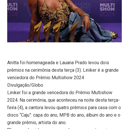
Anitta foi homenageada e Lauana Prado levou dois
prêmios na cerimônia desta terça (3). Liniker é a grande
vencedora do Prêmio Multishow 2024
Divulgação/Globo
Liniker foi a grande vencedora do Prêmio Multishow
2024. Na cerimônia, que aconteceu na noite desta terça-
feira (4), a cantora levou quatro prêmios para casa com o
disco “Caju”: capa do ano, MPB do ano, álbum do ano e o
grande prêmio, artista do ano.