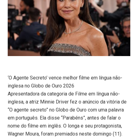
‘O Agente Secreto’ vence melhor filme em língua não-
inglesa no Globo de Ouro 2026
Apresentadora da categoria de Filme em língua não-
inglesa, a atriz Minnie Driver fez o anúncio da vitória de
“O agente secreto” no Globo de Ouro com uma palavra
em português. Ela disse “Parabéns”, antes de falar o
nome do filme em inglês. O longa e seu protagonista,
Wagner Moura, foram premiados neste domingo (11).