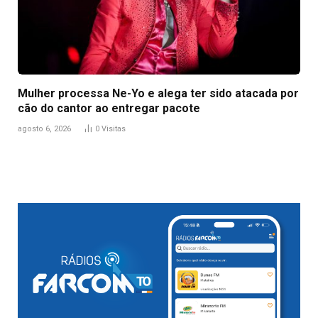
Mulher processa Ne-Yo e alega ter sido atacada por
cão do cantor ao entregar pacote
agosto 6, 2026
0
Visitas