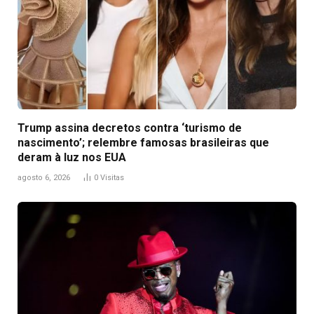
Trump assina decretos contra ‘turismo de
nascimento’; relembre famosas brasileiras que
deram à luz nos EUA
agosto 6, 2026
0
Visitas