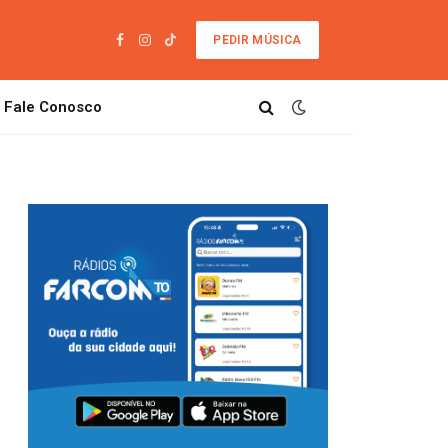
PEDIR MÚSICA
Facebook
Instagram
TikTok
Fale Conosco