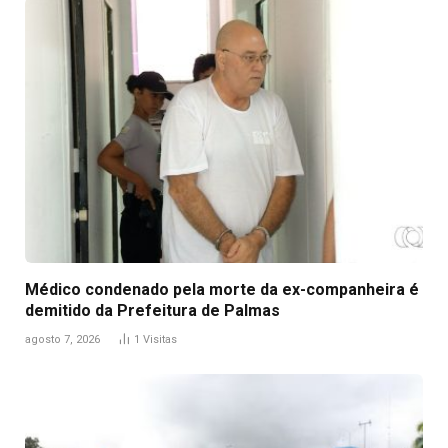
Médico condenado pela morte da ex-companheira é
demitido da Prefeitura de Palmas
agosto 7, 2026
1
Visitas