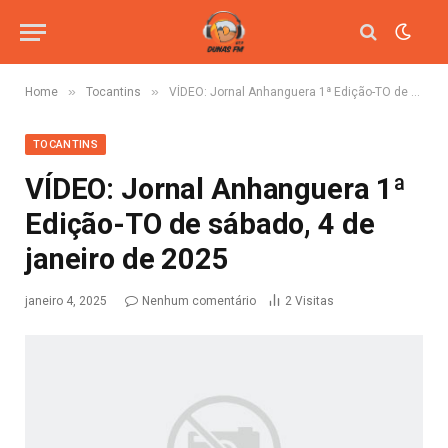
»
»
Home
Tocantins
VÍDEO: Jornal Anhanguera 1ª Edição-TO de sábado, 4 de janeiro de 2025
TOCANTINS
VÍDEO: Jornal Anhanguera 1ª
Edição-TO de sábado, 4 de
janeiro de 2025
janeiro 4, 2025
Nenhum comentário
2
Visitas