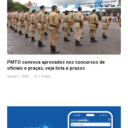
PMTO convoca aprovados nos concursos de
oficiais e praças; veja lista e prazos
agosto 7, 2026
1
Visitas