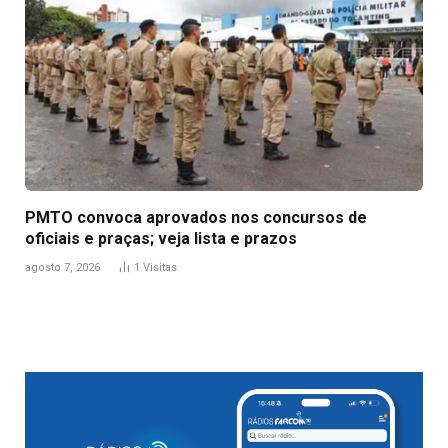
PMTO convoca aprovados nos concursos de
oficiais e praças; veja lista e prazos
agosto 7, 2026
1
Visitas