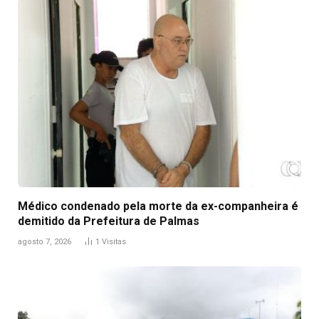
Médico condenado pela morte da ex-companheira é
demitido da Prefeitura de Palmas
agosto 7, 2026
1
Visitas