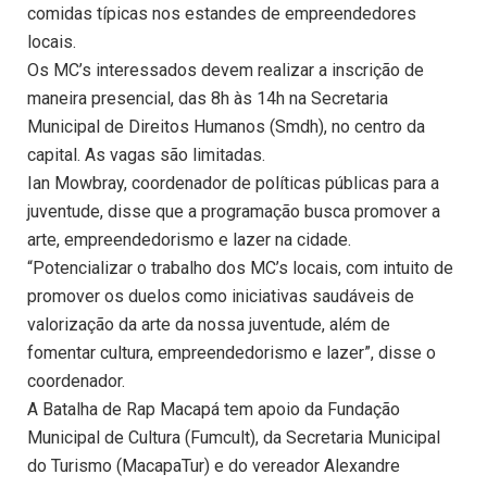
comidas típicas nos estandes de empreendedores
locais.
Os MC’s interessados devem realizar a inscrição de
maneira presencial, das 8h às 14h na Secretaria
Municipal de Direitos Humanos (Smdh), no centro da
capital. As vagas são limitadas.
Ian Mowbray, coordenador de políticas públicas para a
juventude, disse que a programação busca promover a
arte, empreendedorismo e lazer na cidade.
“Potencializar o trabalho dos MC’s locais, com intuito de
promover os duelos como iniciativas saudáveis de
valorização da arte da nossa juventude, além de
fomentar cultura, empreendedorismo e lazer”, disse o
coordenador.
A Batalha de Rap Macapá tem apoio da Fundação
Municipal de Cultura (Fumcult), da Secretaria Municipal
do Turismo (MacapaTur) e do vereador Alexandre