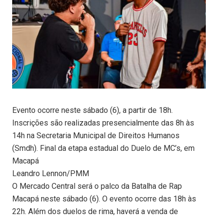
Evento ocorre neste sábado (6), a partir de 18h.
Inscrições são realizadas presencialmente das 8h às
14h na Secretaria Municipal de Direitos Humanos
(Smdh). Final da etapa estadual do Duelo de MC’s, em
Macapá
Leandro Lennon/PMM
O Mercado Central será o palco da Batalha de Rap
Macapá neste sábado (6). O evento ocorre das 18h às
22h. Além dos duelos de rima, haverá a venda de