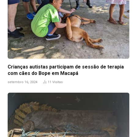
Crianças autistas participam de sessão de terapia
com cães do Bope em Macapá
setembro 16, 2024
11
Visitas