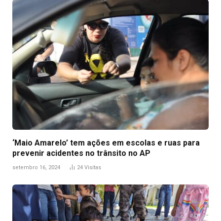
‘Maio Amarelo’ tem ações em escolas e ruas para
prevenir acidentes no trânsito no AP
setembro 16, 2024
24
Visitas