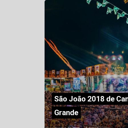
São João 2018 de Ca
Grande