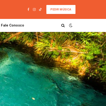
PEDIR MÚSICA
Facebook
Instagram
TikTok
Fale Conosco