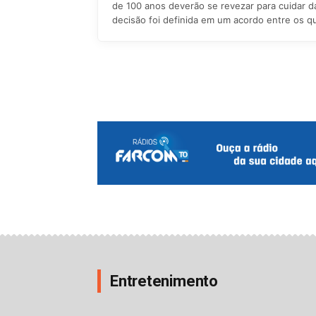
de 100 anos deverão se revezar para cuidar d
decisão foi definida em um acordo entre os qu
Entretenimento