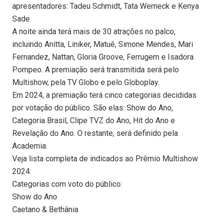
apresentadores: Tadeu Schmidt, Tata Werneck e Kenya
Sade.
A noite ainda terá mais de 30 atrações no palco,
incluindo Anitta, Liniker, Matuê, Simone Mendes, Mari
Fernandez, Nattan, Gloria Groove, Ferrugem e Isadora
Pompeo. A premiação será transmitida será pelo
Multishow, pela TV Globo e pelo Globoplay.
Em 2024, a premiação terá cinco categorias decididas
por votação do público. São elas: Show do Ano,
Categoria Brasil, Clipe TVZ do Ano, Hit do Ano e
Revelação do Ano. O restante, será definido pela
Academia.
Veja lista completa de indicados ao Prêmio Multishow
2024:
Categorias com voto do público:
Show do Ano
Caetano & Bethânia