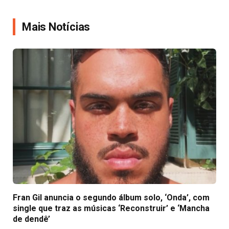
Link
Mais Notícias
Fran Gil anuncia o segundo álbum solo, ‘Onda’, com
single que traz as músicas ‘Reconstruir’ e ‘Mancha
de dendê’