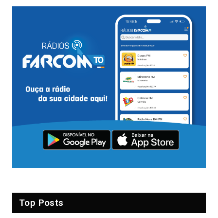
Top Posts