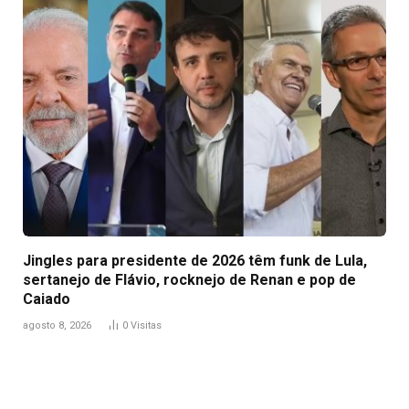
Jingles para presidente de 2026 têm funk de Lula,
sertanejo de Flávio, rocknejo de Renan e pop de
Caiado
agosto 8, 2026
0
Visitas