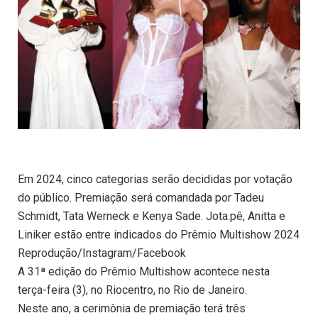
Em 2024, cinco categorias serão decididas por votação
do público. Premiação será comandada por Tadeu
Schmidt, Tata Werneck e Kenya Sade. Jota.pê, Anitta e
Liniker estão entre indicados do Prêmio Multishow 2024
Reprodução/Instagram/Facebook
A 31ª edição do Prêmio Multishow acontece nesta
terça-feira (3), no Riocentro, no Rio de Janeiro.
Neste ano, a cerimônia de premiação terá três