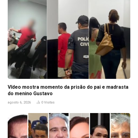
Vídeo mostra momento da prisão do pai e madrasta
do menino Gustavo
agosto 6, 2026
0
Visitas