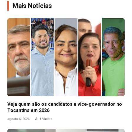
Mais Notícias
Veja quem são os candidatos a vice-governador no
Tocantins em 2026
agosto 6, 2026
1
Visitas