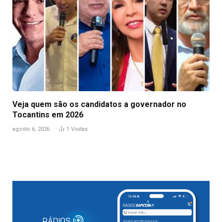
Veja quem são os candidatos a governador no
Tocantins em 2026
agosto 6, 2026
1
Visitas