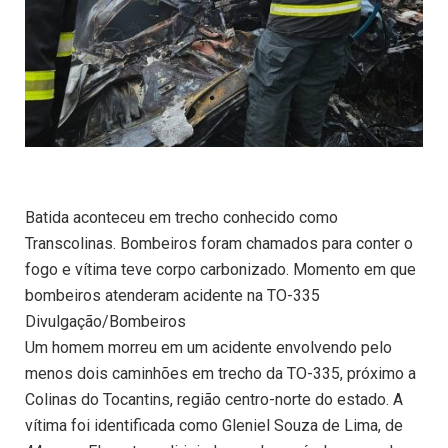
Batida aconteceu em trecho conhecido como
Transcolinas. Bombeiros foram chamados para conter o
fogo e vítima teve corpo carbonizado. Momento em que
bombeiros atenderam acidente na TO-335
Divulgação/Bombeiros
Um homem morreu em um acidente envolvendo pelo
menos dois caminhões em trecho da TO-335, próximo a
Colinas do Tocantins, região centro-norte do estado. A
vítima foi identificada como Gleniel Souza de Lima, de