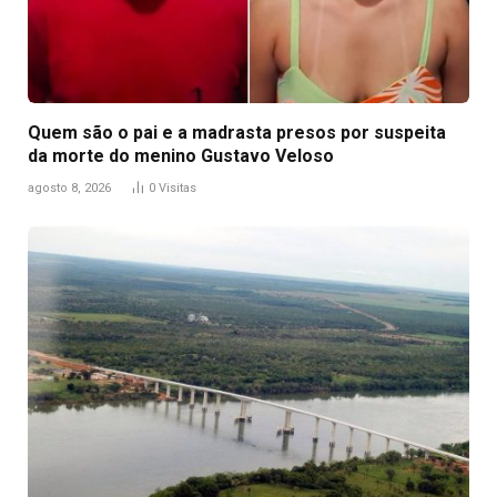
Quem são o pai e a madrasta presos por suspeita
da morte do menino Gustavo Veloso
agosto 8, 2026
0
Visitas