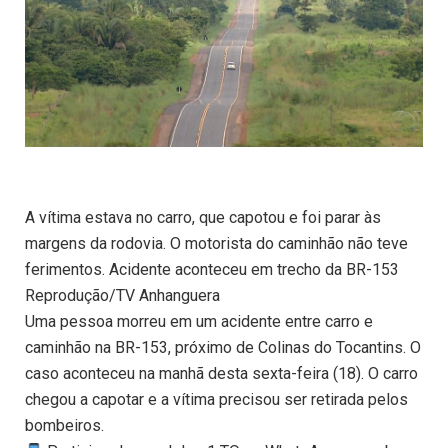
A vítima estava no carro, que capotou e foi parar às
margens da rodovia. O motorista do caminhão não teve
ferimentos. Acidente aconteceu em trecho da BR-153
Reprodução/TV Anhanguera
Uma pessoa morreu em um acidente entre carro e
caminhão na BR-153, próximo de Colinas do Tocantins. O
caso aconteceu na manhã desta sexta-feira (18). O carro
chegou a capotar e a vítima precisou ser retirada pelos
bombeiros.