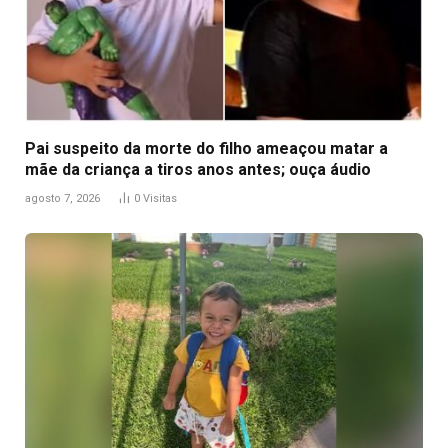
Pai suspeito da morte do filho ameaçou matar a
mãe da criança a tiros anos antes; ouça áudio
agosto 7, 2026
0
Visitas