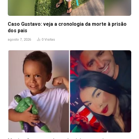
Caso Gustavo: veja a cronologia da morte à prisão
dos pais
agosto 7, 2026
0
Visitas