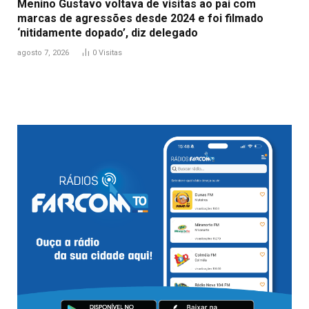
Menino Gustavo voltava de visitas ao pai com
marcas de agressões desde 2024 e foi filmado
‘nitidamente dopado’, diz delegado
agosto 7, 2026
0
Visitas