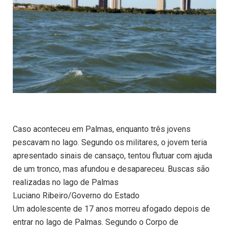
Caso aconteceu em Palmas, enquanto três jovens
pescavam no lago. Segundo os militares, o jovem teria
apresentado sinais de cansaço, tentou flutuar com ajuda
de um tronco, mas afundou e desapareceu. Buscas são
realizadas no lago de Palmas
Luciano Ribeiro/Governo do Estado
Um adolescente de 17 anos morreu afogado depois de
entrar no lago de Palmas. Segundo o Corpo de