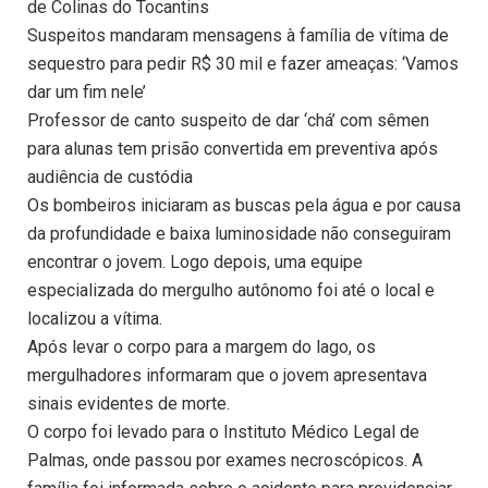
de Colinas do Tocantins
Suspeitos mandaram mensagens à família de vítima de
sequestro para pedir R$ 30 mil e fazer ameaças: ‘Vamos
dar um fim nele’
Professor de canto suspeito de dar ‘chá’ com sêmen
para alunas tem prisão convertida em preventiva após
audiência de custódia
Os bombeiros iniciaram as buscas pela água e por causa
da profundidade e baixa luminosidade não conseguiram
encontrar o jovem. Logo depois, uma equipe
especializada do mergulho autônomo foi até o local e
localizou a vítima.
Após levar o corpo para a margem do lago, os
mergulhadores informaram que o jovem apresentava
sinais evidentes de morte.
O corpo foi levado para o Instituto Médico Legal de
Palmas, onde passou por exames necroscópicos. A