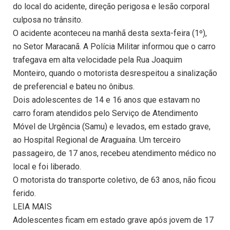
do local do acidente, direção perigosa e lesão corporal
culposa no trânsito.
O acidente aconteceu na manhã desta sexta-feira (1º),
no Setor Maracanã. A Polícia Militar informou que o carro
trafegava em alta velocidade pela Rua Joaquim
Monteiro, quando o motorista desrespeitou a sinalização
de preferencial e bateu no ônibus.
Dois adolescentes de 14 e 16 anos que estavam no
carro foram atendidos pelo Serviço de Atendimento
Móvel de Urgência (Samu) e levados, em estado grave,
ao Hospital Regional de Araguaína. Um terceiro
passageiro, de 17 anos, recebeu atendimento médico no
local e foi liberado.
O motorista do transporte coletivo, de 63 anos, não ficou
ferido.
LEIA MAIS
Adolescentes ficam em estado grave após jovem de 17