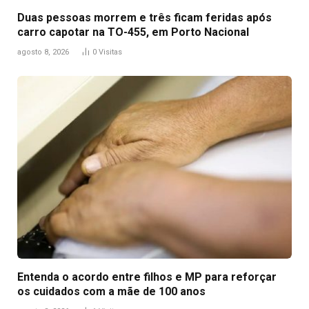
Duas pessoas morrem e três ficam feridas após
carro capotar na TO-455, em Porto Nacional
agosto 8, 2026
0
Visitas
Entenda o acordo entre filhos e MP para reforçar
os cuidados com a mãe de 100 anos