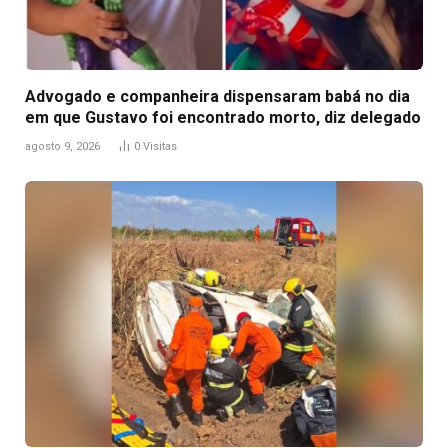
Advogado e companheira dispensaram babá no dia
em que Gustavo foi encontrado morto, diz delegado
agosto 9, 2026
0
Visitas