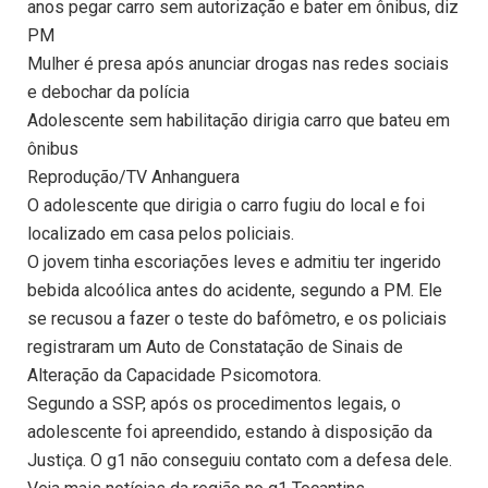
anos pegar carro sem autorização e bater em ônibus, diz
PM
Mulher é presa após anunciar drogas nas redes sociais
e debochar da polícia
Adolescente sem habilitação dirigia carro que bateu em
ônibus
Reprodução/TV Anhanguera
O adolescente que dirigia o carro fugiu do local e foi
localizado em casa pelos policiais.
O jovem tinha escoriações leves e admitiu ter ingerido
bebida alcoólica antes do acidente, segundo a PM. Ele
se recusou a fazer o teste do bafômetro, e os policiais
registraram um Auto de Constatação de Sinais de
Alteração da Capacidade Psicomotora.
Segundo a SSP, após os procedimentos legais, o
adolescente foi apreendido, estando à disposição da
Justiça. O g1 não conseguiu contato com a defesa dele.