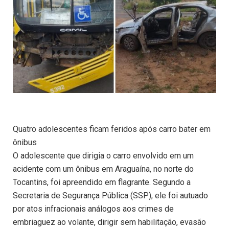
Quatro adolescentes ficam feridos após carro bater em
ônibus
O adolescente que dirigia o carro envolvido em um
acidente com um ônibus em Araguaína, no norte do
Tocantins, foi apreendido em flagrante. Segundo a
Secretaria de Segurança Pública (SSP), ele foi autuado
por atos infracionais análogos aos crimes de
embriaguez ao volante, dirigir sem habilitação, evasão