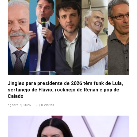
Jingles para presidente de 2026 têm funk de Lula,
sertanejo de Flávio, rocknejo de Renan e pop de
Caiado
agosto 8, 2026
0
Visitas