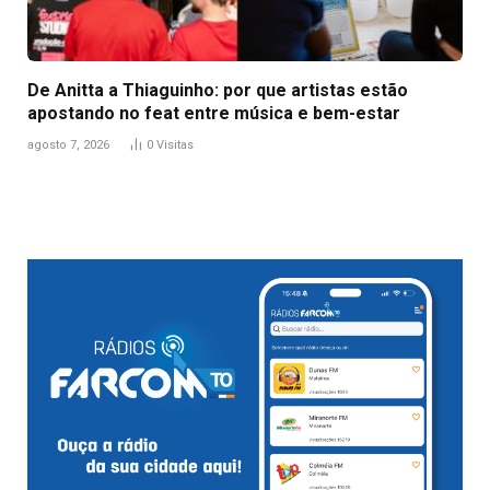
De Anitta a Thiaguinho: por que artistas estão
apostando no feat entre música e bem-estar
agosto 7, 2026
0
Visitas