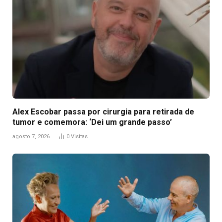
Alex Escobar passa por cirurgia para retirada de
tumor e comemora: ‘Dei um grande passo’
agosto 7, 2026
0
Visitas