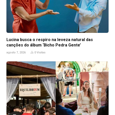
Lucina busca o respiro na leveza natural das
canções do álbum ‘Bicho Pedra Gente’
agosto 7, 2026
0
Visitas