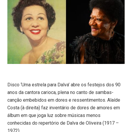
Disco ‘Uma estrela para Dalva’ abre os festejos dos 90
anos da cantora carioca, plena no canto de sambas-
canção embebidos em dores e ressentimentos. Alaíde
Costa (à direita) faz inventário de dores de amores em
álbum em que joga luz sobre músicas menos
conhecidas do repertório de Dalva de Oliveira (1917 –
1972)