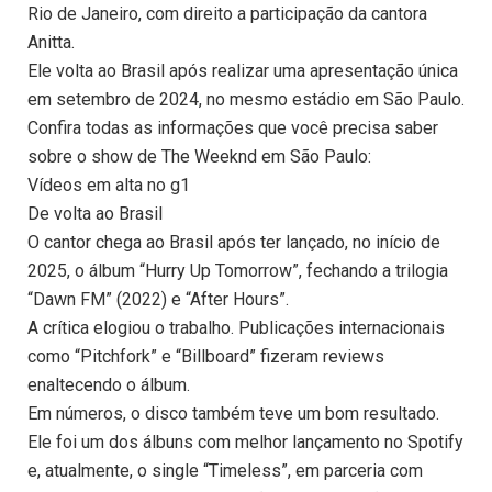
Rio de Janeiro, com direito a participação da cantora
Anitta.
Ele volta ao Brasil após realizar uma apresentação única
em setembro de 2024, no mesmo estádio em São Paulo.
Confira todas as informações que você precisa saber
sobre o show de The Weeknd em São Paulo:
Vídeos em alta no g1
De volta ao Brasil
O cantor chega ao Brasil após ter lançado, no início de
2025, o álbum “Hurry Up Tomorrow”, fechando a trilogia
“Dawn FM” (2022) e “After Hours”.
A crítica elogiou o trabalho. Publicações internacionais
como “Pitchfork” e “Billboard” fizeram reviews
enaltecendo o álbum.
Em números, o disco também teve um bom resultado.
Ele foi um dos álbuns com melhor lançamento no Spotify
e, atualmente, o single “Timeless”, em parceria com