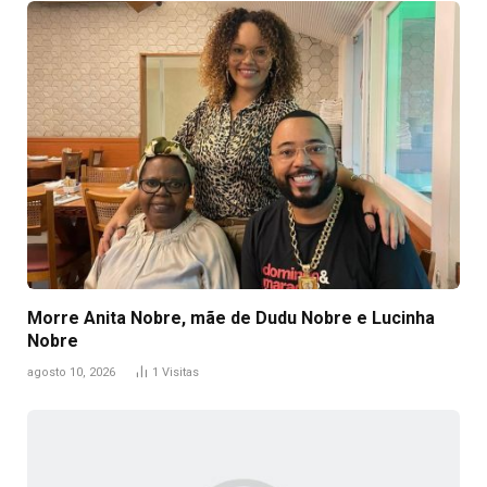
Morre Anita Nobre, mãe de Dudu Nobre e Lucinha
Nobre
agosto 10, 2026
1
Visitas