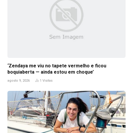
‘Zendaya me viu no tapete vermelho e ficou
boquiaberta — ainda estou em choque’
agosto 9, 2026
1
Visitas