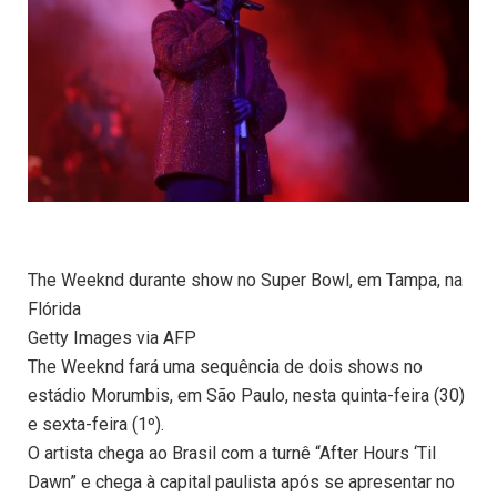
The Weeknd durante show no Super Bowl, em Tampa, na
Flórida
Getty Images via AFP
The Weeknd fará uma sequência de dois shows no
estádio Morumbis, em São Paulo, nesta quinta-feira (30)
e sexta-feira (1º).
O artista chega ao Brasil com a turnê “After Hours ‘Til
Dawn” e chega à capital paulista após se apresentar no