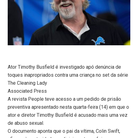
Ator Timothy Busfield é investigado apó denúncia de
toques inapropriados contra uma criança no set da série
The Cleaning Lady
Associated Press
A revista People teve acesso a um pedido de prisão
preventiva apresentado nesta quarta-feira (14) em que o
ator e diretor Timothy Busfield é acusado mais uma vez
de abuso sexual.
O documento aponta que o pai da vítima, Colin Swift,