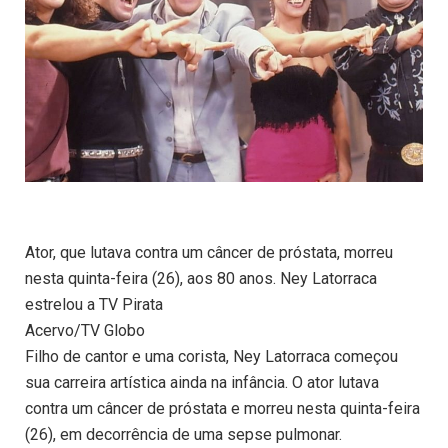
Ator, que lutava contra um câncer de próstata, morreu
nesta quinta-feira (26), aos 80 anos. Ney Latorraca
estrelou a TV Pirata
Acervo/TV Globo
Filho de cantor e uma corista, Ney Latorraca começou
sua carreira artística ainda na infância. O ator lutava
contra um câncer de próstata e morreu nesta quinta-feira
(26), em decorrência de uma sepse pulmonar.