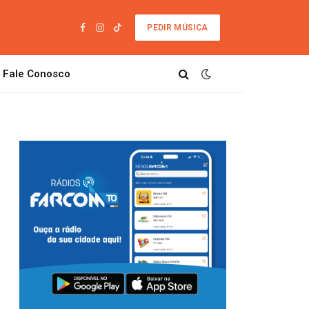
PEDIR MÚSICA
Facebook
Instagram
TikTok
Fale Conosco