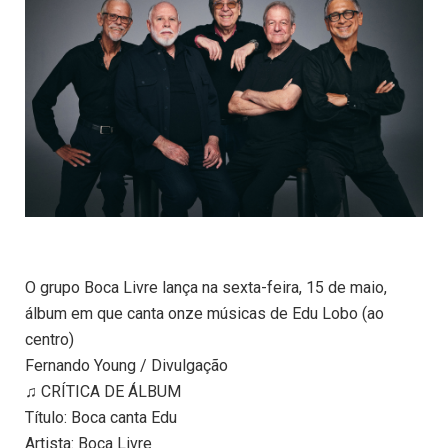
O grupo Boca Livre lança na sexta-feira, 15 de maio,
álbum em que canta onze músicas de Edu Lobo (ao
centro)
Fernando Young / Divulgação
♫ CRÍTICA DE ÁLBUM
Título: Boca canta Edu
Artista: Boca Livre