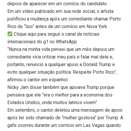
depois de aparecer em um comício do candidato.
Em um vídeo publicado em sua rede social, o artista
justificou a mudança após um comediante chamar Porto
Rico de “lixo” antes de um comício em Nova York.
Clique aqui para seguir o canal de notícias
internacionais do g1 no WhatsApp
“Nunca na minha vida pensei que um mês depois um
comediante viria criticar meu país e falar mal dele e,
portanto, renuncio a qualquer apoio a Donald Trump e
evito qualquer situação política. Respeite Porto Rico”,
afirmou o cantor em espanhol.
Nicky Jam disse também que apoiava Trump porque
pensava que ele “era o melhor para a economia dos
Estados Unidos, onde muitos latinos vivem”.
Em setembro, o cantor deletou uma mensagem de apoio
após ter sido chamado de “mulher gostosa” por Trump. A
gafe ocorreu durante um comício em Las Vagas quando