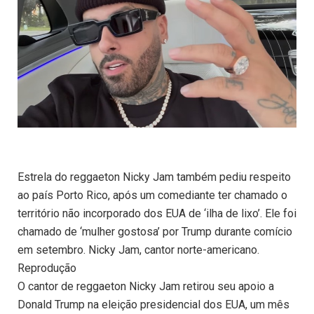
Estrela do reggaeton Nicky Jam também pediu respeito
ao país Porto Rico, após um comediante ter chamado o
território não incorporado dos EUA de ‘ilha de lixo’. Ele foi
chamado de ‘mulher gostosa’ por Trump durante comício
em setembro. Nicky Jam, cantor norte-americano.
Reprodução
O cantor de reggaeton Nicky Jam retirou seu apoio a
Donald Trump na eleição presidencial dos EUA, um mês