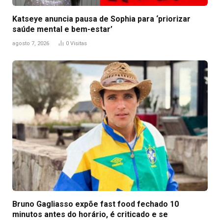
Katseye anuncia pausa de Sophia para ‘priorizar
saúde mental e bem-estar’
agosto 7, 2026
0
Visitas
Bruno Gagliasso expõe fast food fechado 10
minutos antes do horário, é criticado e se