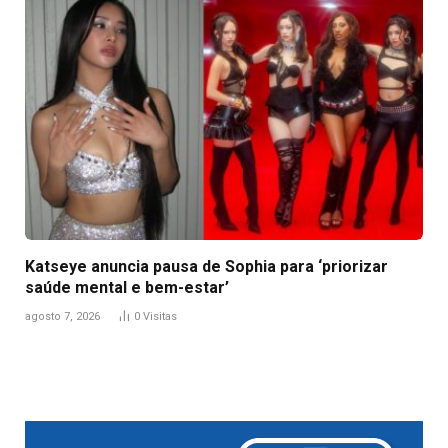
Katseye anuncia pausa de Sophia para ‘priorizar
saúde mental e bem-estar’
agosto 7, 2026
0
Visitas