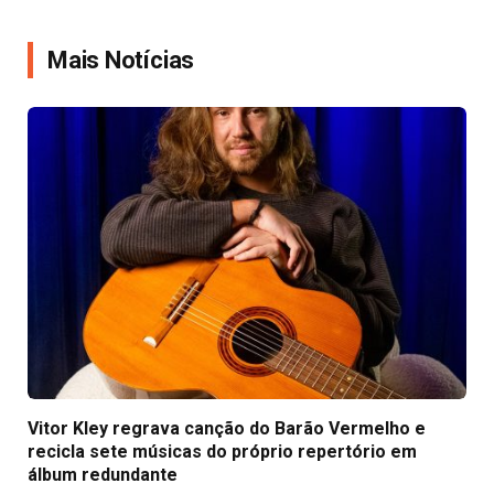
Link
Mais Notícias
Vitor Kley regrava canção do Barão Vermelho e
recicla sete músicas do próprio repertório em
álbum redundante