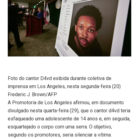
Foto do cantor D4vd exibida durante coletiva de
imprensa em Los Angeles, nesta segunda-feira (20)
Frederic J. Brown/AFP
A Promotoria de Los Angeles afirmou, em documento
divulgado nesta quarta-feira (29), que o cantor d4vd teria
esfaqueado uma adolescente de 14 anos e, em seguida,
esquartejado o corpo com uma serra. O objetivo,
segundo os promotores, seria silenciar a vítima.