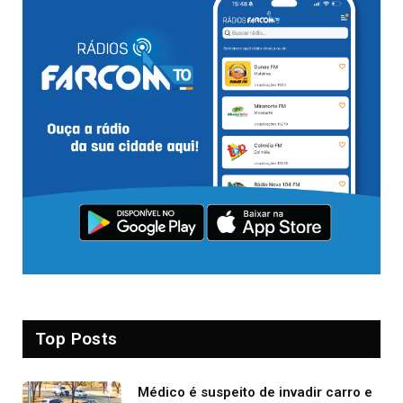
Top Posts
Médico é suspeito de invadir carro e