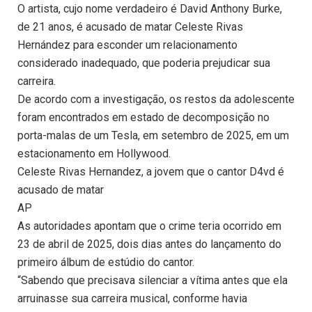
O artista, cujo nome verdadeiro é David Anthony Burke,
de 21 anos, é acusado de matar Celeste Rivas
Hernández para esconder um relacionamento
considerado inadequado, que poderia prejudicar sua
carreira.
De acordo com a investigação, os restos da adolescente
foram encontrados em estado de decomposição no
porta-malas de um Tesla, em setembro de 2025, em um
estacionamento em Hollywood.
Celeste Rivas Hernandez, a jovem que o cantor D4vd é
acusado de matar
AP
As autoridades apontam que o crime teria ocorrido em
23 de abril de 2025, dois dias antes do lançamento do
primeiro álbum de estúdio do cantor.
“Sabendo que precisava silenciar a vítima antes que ela
arruinasse sua carreira musical, conforme havia