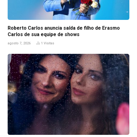
Roberto Carlos anuncia saída de filho de Erasmo
Carlos de sua equipe de shows
agosto 7, 2026
1
Visitas