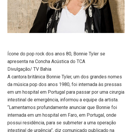
Ícone do pop rock dos anos 80, Bonnie Tyler se
apresenta na Concha Acústica do TCA
Divulgação/ TV Bahia
A cantora britânica Bonnie Tyler, um dos grandes nomes
da música pop dos anos 1980, foi internada às pressas
em um hospital em Portugal para passar por uma cirurgia
intestinal de emergência, informou a equipe da artista.
“Lamentamos profundamente anunciar que Bonnie foi
internada em um hospital em Faro, em Portugal, onde
possui residência, para se submeter a uma operação
intestinal de urgência”, diz comunicado publicado na