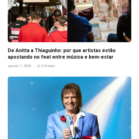
De Anitta a Thiaguinho: por que artistas estão
apostando no feat entre música e bem-estar
agosto 7, 2026
0
Visitas