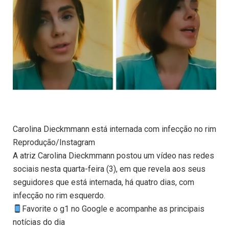
Carolina Dieckmmann está internada com infecção no rim
Reprodução/Instagram
A atriz Carolina Dieckmmann postou um vídeo nas redes
sociais nesta quarta-feira (3), em que revela aos seus
seguidores que está internada, há quatro dias, com
infecção no rim esquerdo.
Favorite o g1 no Google e acompanhe as principais
notícias do dia