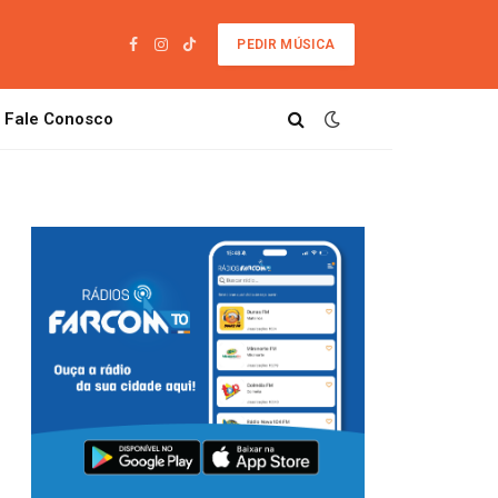
PEDIR MÚSICA
Facebook
Instagram
TikTok
Fale Conosco