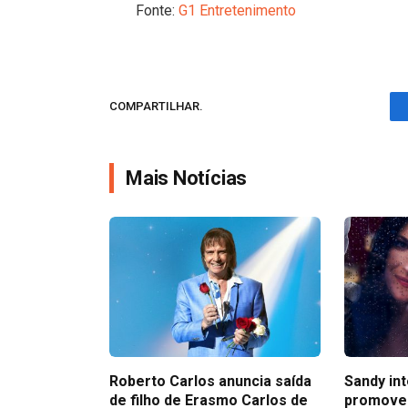
Fonte:
G1 Entretenimento
COMPARTILHAR.
Mais Notícias
Roberto Carlos anuncia saída
Sandy in
de filho de Erasmo Carlos de
promove