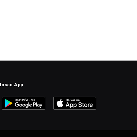
Nosso App