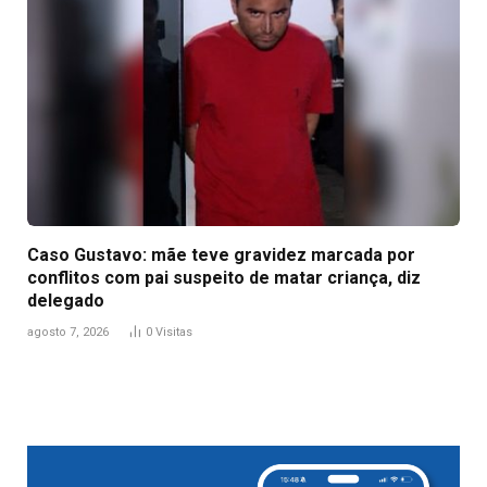
Caso Gustavo: mãe teve gravidez marcada por
conflitos com pai suspeito de matar criança, diz
delegado
agosto 7, 2026
0
Visitas