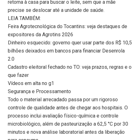
retorna à casa para buscar o leite, sem que a mãe
precise se deslocar até a unidade de saúde.
LEIA TAMBÉM:
Feira Agrotecnológica do Tocantins: veja destaques de
expositores da Agrotins 2026
Dinheiro esquecido: governo quer usar parte dos R$ 10,5
bilhões deixados em bancos para financiar Desenrola
2.0
Cadastro eleitoral fechado no TO: veja prazos, regras e o
que fazer
Vídeos em alta no g1
Segurança e Processamento
Todo o material arrecadado passa por um rigoroso
controle de qualidade antes de chegar aos hospitais. O
processo inclui avaliação físico-química e controle
microbiológico, além de pasteurização a 62,5 °C por 30
minutos e nova análise laboratorial antes da liberação