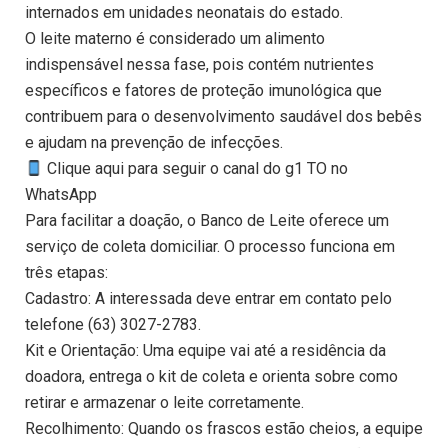
internados em unidades neonatais do estado.
O leite materno é considerado um alimento
indispensável nessa fase, pois contém nutrientes
específicos e fatores de proteção imunológica que
contribuem para o desenvolvimento saudável dos bebês
e ajudam na prevenção de infecções.
Clique aqui para seguir o canal do g1 TO no
WhatsApp
Para facilitar a doação, o Banco de Leite oferece um
serviço de coleta domiciliar. O processo funciona em
três etapas:
Cadastro: A interessada deve entrar em contato pelo
telefone (63) 3027-2783.
Kit e Orientação: Uma equipe vai até a residência da
doadora, entrega o kit de coleta e orienta sobre como
retirar e armazenar o leite corretamente.
Recolhimento: Quando os frascos estão cheios, a equipe