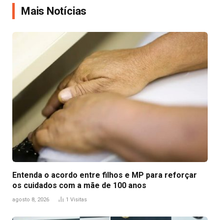
Mais Notícias
Entenda o acordo entre filhos e MP para reforçar
os cuidados com a mãe de 100 anos
agosto 8, 2026
1
Visitas