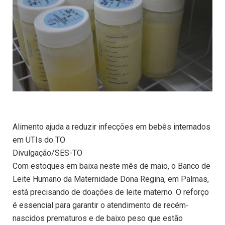
Alimento ajuda a reduzir infecções em bebês internados
em UTIs do TO
Divulgação/SES-TO
Com estoques em baixa neste mês de maio, o Banco de
Leite Humano da Maternidade Dona Regina, em Palmas,
está precisando de doações de leite materno. O reforço
é essencial para garantir o atendimento de recém-
nascidos prematuros e de baixo peso que estão