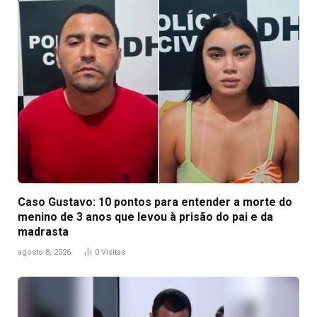
Caso Gustavo: 10 pontos para entender a morte do
menino de 3 anos que levou à prisão do pai e da
madrasta
agosto 8, 2026
0
Visitas