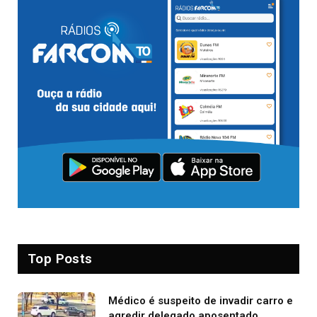
Top Posts
Médico é suspeito de invadir carro e
agredir delegado aposentado