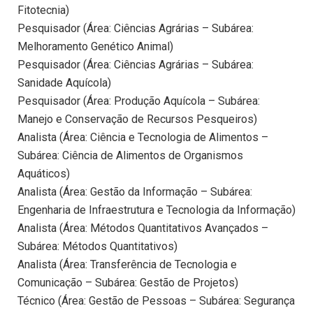
Fitotecnia)
Pesquisador (Área: Ciências Agrárias – Subárea:
Melhoramento Genético Animal)
Pesquisador (Área: Ciências Agrárias – Subárea:
Sanidade Aquícola)
Pesquisador (Área: Produção Aquícola – Subárea:
Manejo e Conservação de Recursos Pesqueiros)
Analista (Área: Ciência e Tecnologia de Alimentos –
Subárea: Ciência de Alimentos de Organismos
Aquáticos)
Analista (Área: Gestão da Informação – Subárea:
Engenharia de Infraestrutura e Tecnologia da Informação)
Analista (Área: Métodos Quantitativos Avançados –
Subárea: Métodos Quantitativos)
Analista (Área: Transferência de Tecnologia e
Comunicação – Subárea: Gestão de Projetos)
Técnico (Área: Gestão de Pessoas – Subárea: Segurança