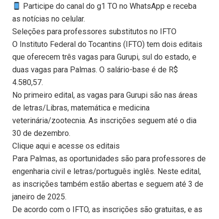
Participe do canal do g1 TO no WhatsApp e receba
as notícias no celular.
Seleções para professores substitutos no IFTO
O Instituto Federal do Tocantins (IFTO) tem dois editais
que oferecem três vagas para Gurupi, sul do estado, e
duas vagas para Palmas. O salário-base é de R$
4.580,57.
No primeiro edital, as vagas para Gurupi são nas áreas
de letras/Libras, matemática e medicina
veterinária/zootecnia. As inscrições seguem até o dia
30 de dezembro.
Clique aqui e acesse os editais
Para Palmas, as oportunidades são para professores de
engenharia civil e letras/português inglês. Neste edital,
as inscrições também estão abertas e seguem até 3 de
janeiro de 2025.
De acordo com o IFTO, as inscrições são gratuitas, e as