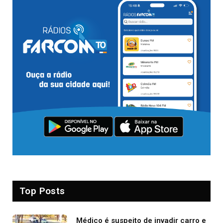
Top Posts
Médico é suspeito de invadir carro e