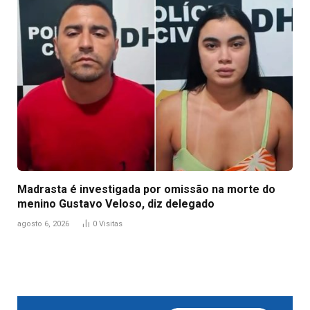
Madrasta é investigada por omissão na morte do
menino Gustavo Veloso, diz delegado
agosto 6, 2026
0
Visitas