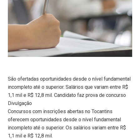
São ofertadas oportunidades desde o nível fundamental
incompleto até o superior. Salários que variam entre R$
1,1 mil e R$ 12,8 mil. Candidato faz prova de concurso
Divulgação
Concursos com inscrições abertas no Tocantins
oferecem oportunidades desde o nível fundamental
incompleto até o superior. Os salários variam entre R$
1,1 mil e R$ 12,8 mil.