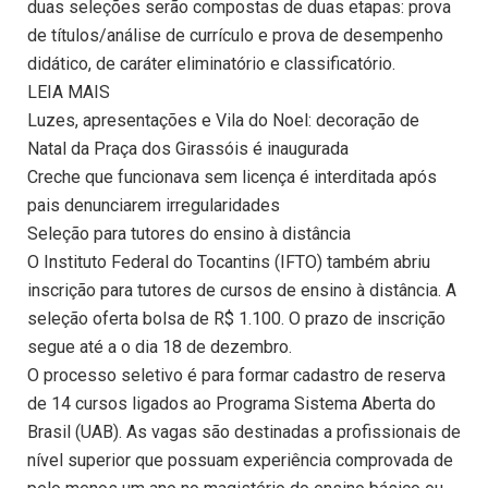
duas seleções serão compostas de duas etapas: prova
de títulos/análise de currículo e prova de desempenho
didático, de caráter eliminatório e classificatório.
LEIA MAIS
Luzes, apresentações e Vila do Noel: decoração de
Natal da Praça dos Girassóis é inaugurada
Creche que funcionava sem licença é interditada após
pais denunciarem irregularidades
Seleção para tutores do ensino à distância
O Instituto Federal do Tocantins (IFTO) também abriu
inscrição para tutores de cursos de ensino à distância. A
seleção oferta bolsa de R$ 1.100. O prazo de inscrição
segue até a o dia 18 de dezembro.
O processo seletivo é para formar cadastro de reserva
de 14 cursos ligados ao Programa Sistema Aberta do
Brasil (UAB). As vagas são destinadas a profissionais de
nível superior que possuam experiência comprovada de