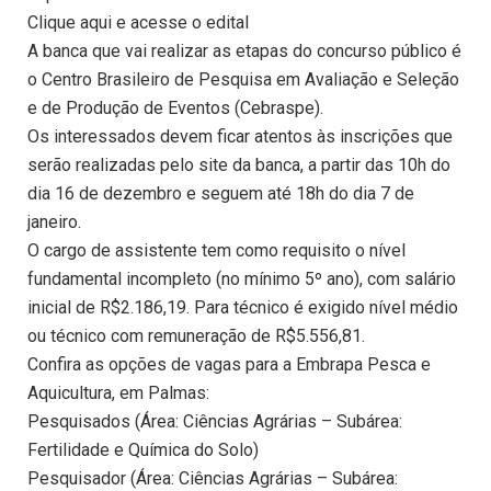
Clique aqui e acesse o edital
A banca que vai realizar as etapas do concurso público é
o Centro Brasileiro de Pesquisa em Avaliação e Seleção
e de Produção de Eventos (Cebraspe).
Os interessados devem ficar atentos às inscrições que
serão realizadas pelo site da banca, a partir das 10h do
dia 16 de dezembro e seguem até 18h do dia 7 de
janeiro.
O cargo de assistente tem como requisito o nível
fundamental incompleto (no mínimo 5º ano), com salário
inicial de R$2.186,19. Para técnico é exigido nível médio
ou técnico com remuneração de R$5.556,81.
Confira as opções de vagas para a Embrapa Pesca e
Aquicultura, em Palmas:
Pesquisados (Área: Ciências Agrárias – Subárea:
Fertilidade e Química do Solo)
Pesquisador (Área: Ciências Agrárias – Subárea: