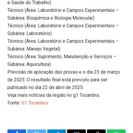
e Saúde do Trabalho)
Técnico (Área: Laboratório e Campos Experimentais –
Subárea: Bioquímica e Biologia Molecular)
Técnico (Área: Laboratório e Campos Experimentais –
Subárea: Laboratório)
Técnico (Área: Laboratório e Campos Experimentais –
Subárea: Manejo Vegetal)
Técnico (Área: Suprimento, Manutenção e Serviços –
Subárea: Aquicultura)
Previsão de aplicação das provas e o dia 23 de março
de 2025. O resultado final está previsto para ser
publicado no dia 22 de abril de 2025.
Veja mais notícias da região no g1 Tocantins.
Fonte:
G1 Tocantins