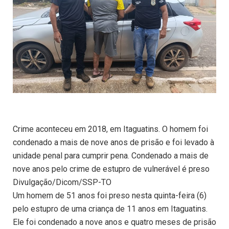
Crime aconteceu em 2018, em Itaguatins. O homem foi
condenado a mais de nove anos de prisão e foi levado à
unidade penal para cumprir pena. Condenado a mais de
nove anos pelo crime de estupro de vulnerável é preso
Divulgação/Dicom/SSP-TO
Um homem de 51 anos foi preso nesta quinta-feira (6)
pelo estupro de uma criança de 11 anos em Itaguatins.
Ele foi condenado a nove anos e quatro meses de prisão