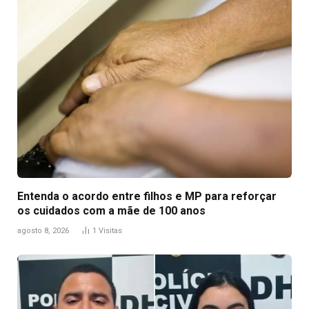
Entenda o acordo entre filhos e MP para reforçar
os cuidados com a mãe de 100 anos
agosto 8, 2026
1
Visitas