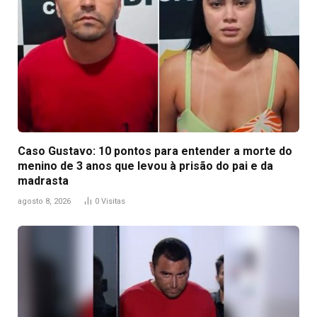
Caso Gustavo: 10 pontos para entender a morte do
menino de 3 anos que levou à prisão do pai e da
madrasta
agosto 8, 2026
0
Visitas