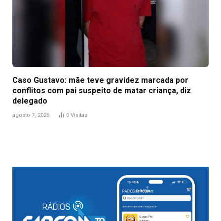
Caso Gustavo: mãe teve gravidez marcada por
conflitos com pai suspeito de matar criança, diz
delegado
agosto 7, 2026
0
Visitas