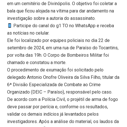
em um cemitério de Divinópolis. O objetivo foi coletar a
bala que ficou alojada na vítima para dar andamento na
investigação sobre a autoria do assassinato.
Participe do canal do g1 TO no WhatsApp e receba
as notícias no celular.
Ele foi localizado por equipes policiais no dia 22 de
setembro de 2024, em uma rua de Paraíso do Tocantins,
por volta das 19h. O Corpo de Bombeiros Militar foi
chamado e constatou a morte.
O procedimento de exumação foi solicitado pelo
delegado Antonio Onofre Oliveira da Silva Filho, titular da
6ª Divisão Especializada de Combate ao Crime
Organizado (DEIC – Paraíso), responsável pelo caso.
De acordo com a Polícia Civil, o projétil de arma de fogo
deve passar por perícia e, conforme os resultados,
validar os demais indícios já levantados pelos
investigadores. Após a análise do material, os laudos da