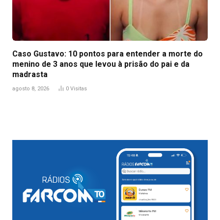
Caso Gustavo: 10 pontos para entender a morte do
menino de 3 anos que levou à prisão do pai e da
madrasta
agosto 8, 2026
0
Visitas