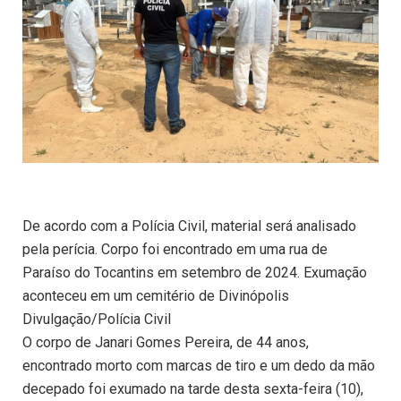
De acordo com a Polícia Civil, material será analisado
pela perícia. Corpo foi encontrado em uma rua de
Paraíso do Tocantins em setembro de 2024. Exumação
aconteceu em um cemitério de Divinópolis
Divulgação/Polícia Civil
O corpo de Janari Gomes Pereira, de 44 anos,
encontrado morto com marcas de tiro e um dedo da mão
decepado foi exumado na tarde desta sexta-feira (10),