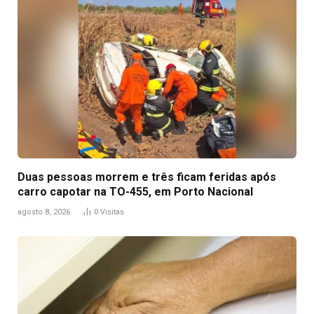
Duas pessoas morrem e três ficam feridas após
carro capotar na TO-455, em Porto Nacional
agosto 8, 2026
0
Visitas