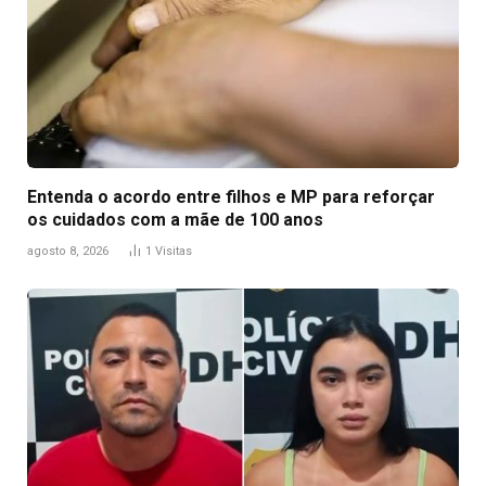
Entenda o acordo entre filhos e MP para reforçar
os cuidados com a mãe de 100 anos
agosto 8, 2026
1
Visitas