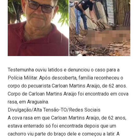
Testemunha ouviu latidos e denunciou o caso para a
Polícia Militar. Após descoberta, família reconheceu o
corpo do pecuarista Carloan Martins Araújo, de 62 anos.
Corpo de Carloan Martins Araújo foi encontrado em cova
rasa, em Araguaína.
Divulgação/Alta Tensão-TO/Redes Sociais
A cova rasa em que Carloan Martins Araújo, de 62 anos,
estava enterrado só foi encontrada depois que um
cachorro viu parte do braço dele e começou a latir. A