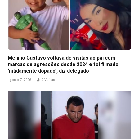
Menino Gustavo voltava de visitas ao pai com
marcas de agressões desde 2024 e foi filmado
‘nitidamente dopado’, diz delegado
agosto 7, 2026
0
Visitas