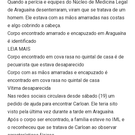
Quando a perícia e equipes do Núcleo de Medicina Legal
de Araguaína desenterraram, viram que se tratava de um
homem. Ele estava com as mãos amarradas nas costas
e algo cobrindo a cabeça.
Corpo encontrado amarrado e encapuzado em Araguaína
é identificado
LEIA MAIS
Corpo encontrado em cova rasa no quintal de casa é de
pecuarista que estava desaparecido
Corpo com as mãos amarradas e encapuzado é
encontrado em cova rasa no quintal de casa
Vítima desaparecida
Nas redes sociais circulava desde sábado (19) um
pedido de ajuda para encontrar Carloan. Ele teria sito
visto pela última vez durante a tarde em Araguaína.
Após o corpo ser encontrado, a família esteve no IML e
o reconheceu que se tratava de Carloan ao observar