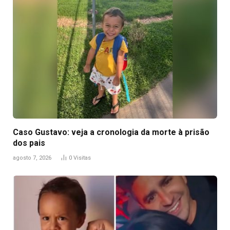
Caso Gustavo: veja a cronologia da morte à prisão
dos pais
agosto 7, 2026
0
Visitas