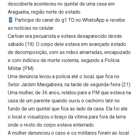
descoberta aconteceu no quintal de uma casa em
Araguaína, região norte do estado.
Participe do canal do g1 TO no WhatsApp e receba
as notícias no celular.
Carloan era pecuarista e estava desaparecido desde
sábado (19). O corpo dele estava em avançado estado
de decomposição, com as mãos amarradas, encapuzado
e com indícios de morte violenta, segundo a Polícia
Militar (PM).
Uma denúncia levou a polícia até o local, que fica no
Setor Jardim Mangabeira, na tarde de segunda-feira (21).
Uma mulher, de 36 anos, relatou para a PM que estava na
casa de um parente quando ouviu o cachorro latir no
fundo de um quintal que fica ao lado da casa. Ela foi até
o local e visualizou o braço da vítima para fora da terra
onde o resto do corpo estava enterrado.
A mulher denunciou o caso e os militares foram ao local.