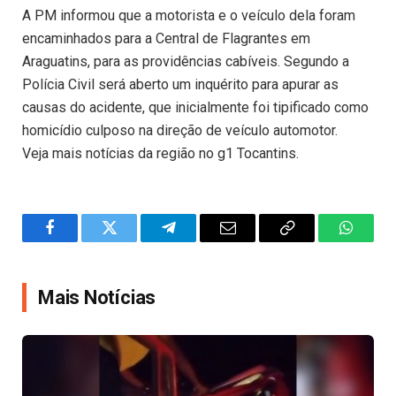
A PM informou que a motorista e o veículo dela foram
encaminhados para a Central de Flagrantes em
Araguatins, para as providências cabíveis. Segundo a
Polícia Civil será aberto um inquérito para apurar as
causas do acidente, que inicialmente foi tipificado como
homicídio culposo na direção de veículo automotor.
Veja mais notícias da região no g1 Tocantins.
Facebook
Twitter
Telegram
Email
Copy
WhatsA
Link
Mais Notícias