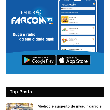
Top Posts
Médico é suspeito de invadir carro e