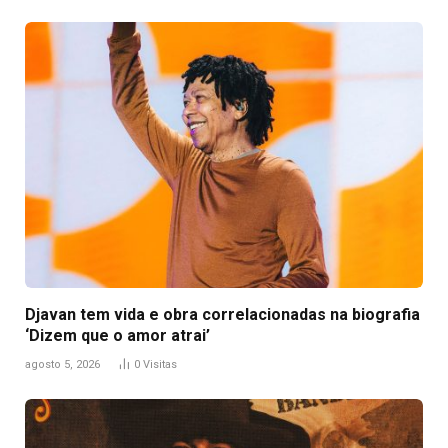
Djavan tem vida e obra correlacionadas na biografia
‘Dizem que o amor atrai’
agosto 5, 2026
0
Visitas