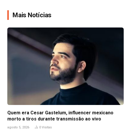
Link
Mais Notícias
Quem era Cesar Gastelum, influencer mexicano
morto a tiros durante transmissão ao vivo
agosto 5, 2026
0
Visitas