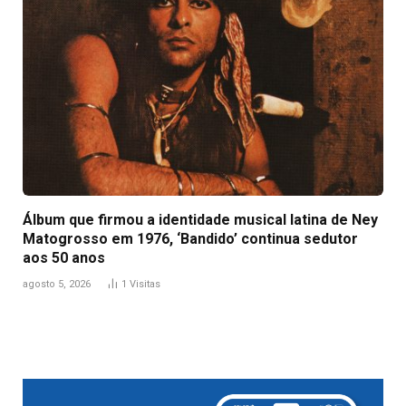
Álbum que firmou a identidade musical latina de Ney
Matogrosso em 1976, ‘Bandido’ continua sedutor
aos 50 anos
agosto 5, 2026
1
Visitas