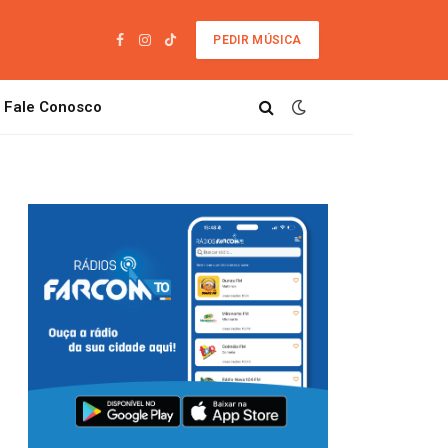
PEDIR MÚSICA
Facebook
Instagram
TikTok
Fale Conosco