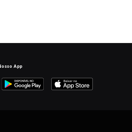
Nosso App