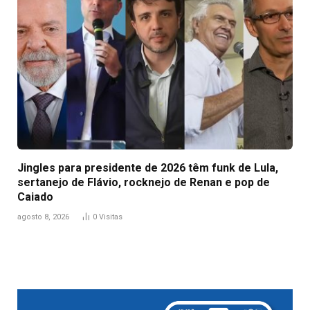
Jingles para presidente de 2026 têm funk de Lula,
sertanejo de Flávio, rocknejo de Renan e pop de
Caiado
agosto 8, 2026
0
Visitas