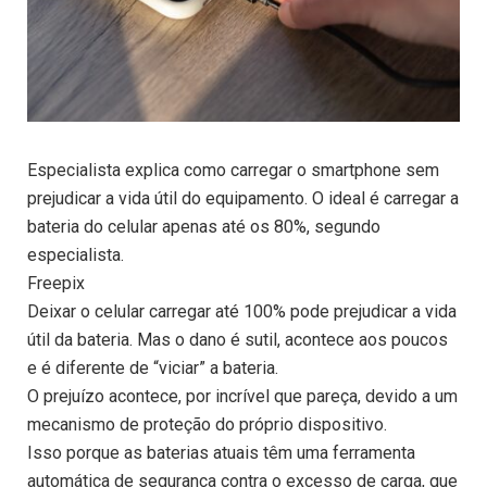
Especialista explica como carregar o smartphone sem
prejudicar a vida útil do equipamento. O ideal é carregar a
bateria do celular apenas até os 80%, segundo
especialista.
Freepix
Deixar o celular carregar até 100% pode prejudicar a vida
útil da bateria. Mas o dano é sutil, acontece aos poucos
e é diferente de “viciar” a bateria.
O prejuízo acontece, por incrível que pareça, devido a um
mecanismo de proteção do próprio dispositivo.
Isso porque as baterias atuais têm uma ferramenta
automática de segurança contra o excesso de carga, que