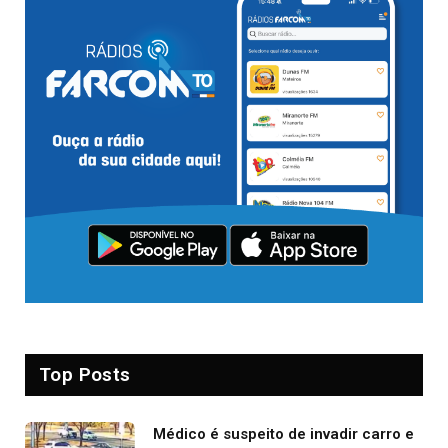
Top Posts
Médico é suspeito de invadir carro e