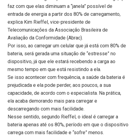
faz com que elas diminuam a “janela” possível de
entrada de energia a partir dos 80% de carregamento,
explica Kim Rieffel, vice-presidente de
Telecomunicações da Associação Brasileira de
Avaliação da Conformidade (Abrac).
Por isso, ao carregar um celular que já está com 80% de
bateria, será gerada uma situação de “estresse” no
dispositivo, já que ele estará recebendo a carga ao
mesmo tempo em que está resistindo a ela.
Se isso acontecer com frequência, a saúde da bateria é
prejudicada e ela pode perder, aos poucos, a sua
capacidade, de acordo com o especialista. Na prática,
ela acaba demorando mais para carregar e
descarregando com mais facilidade.
Nesse sentido, segundo Rieffel, o ideal é carregar a
bateria apenas até os 80%, período em que o dispositivo
carrega com mais facilidade e “sofre” menos.