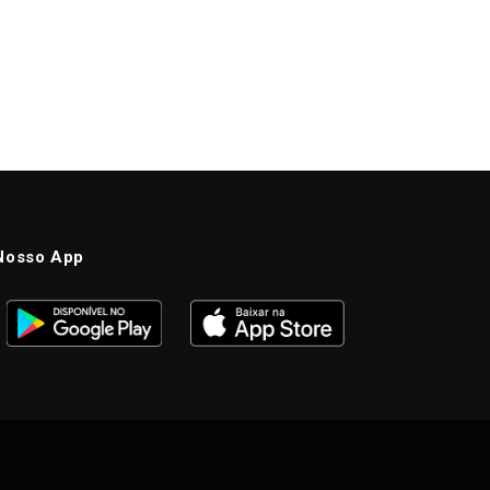
Nosso App