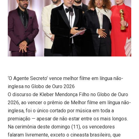
‘O Agente Secreto’ vence melhor filme em língua não-
inglesa no Globo de Ouro 2026
O discurso de Kleber Mendonça Filho no Globo de Ouro
2026, ao vencer o prêmio de Melhor filme em língua não-
inglesa, foi o único cortado por música em toda a
premiação — apesar de não estar entre os mais longos.
Na cerimônia deste domingo (11), os vencedores
falaram livremente, exceto o cineasta brasileiro, que