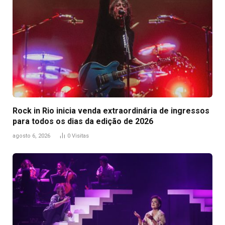
Rock in Rio inicia venda extraordinária de ingressos
para todos os dias da edição de 2026
agosto 6, 2026
0
Visitas