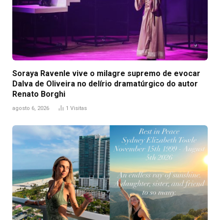
Soraya Ravenle vive o milagre supremo de evocar
Dalva de Oliveira no delírio dramatúrgico do autor
Renato Borghi
agosto 6, 2026
1
Visitas