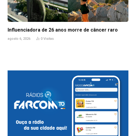
Influenciadora de 26 anos morre de câncer raro
agosto 6, 2026
0
Visitas