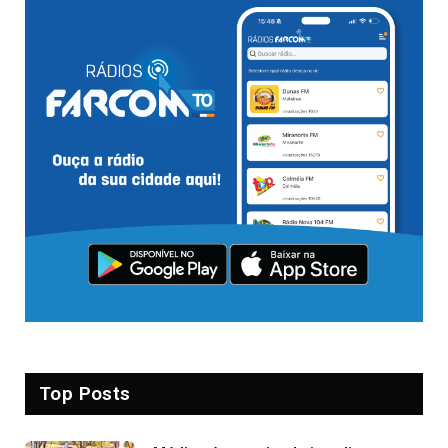
Top Posts