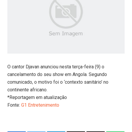
O cantor Djavan anunciou nesta terça-feira (9) o
cancelamento do seu show em Angola. Segundo
comunicado, o motivo foi o ‘contexto sanitário’ no
continente africano.
*Reportagem em atualização
Fonte:
G1 Entretenimento