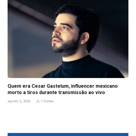
Quem era Cesar Gastelum, influencer mexicano
morto a tiros durante transmissão ao vivo
agosto 5, 2026
1
Visitas