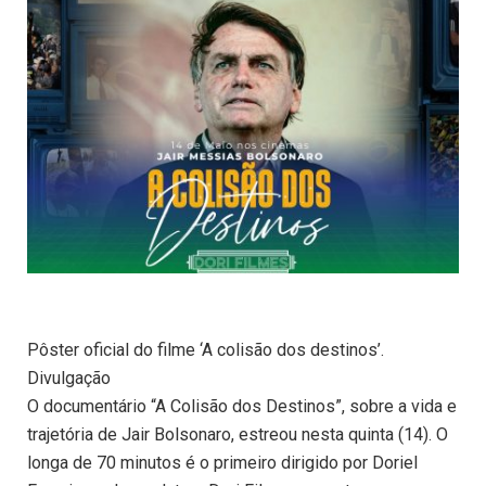
Pôster oficial do filme ‘A colisão dos destinos’.
Divulgação
O documentário “A Colisão dos Destinos”, sobre a vida e
trajetória de Jair Bolsonaro, estreou nesta quinta (14). O
longa de 70 minutos é o primeiro dirigido por Doriel