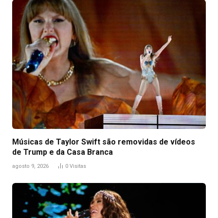
Músicas de Taylor Swift são removidas de vídeos
de Trump e da Casa Branca
agosto 9, 2026
0
Visitas