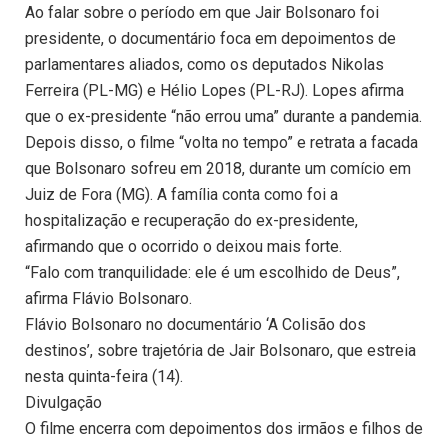
Ao falar sobre o período em que Jair Bolsonaro foi
presidente, o documentário foca em depoimentos de
parlamentares aliados, como os deputados Nikolas
Ferreira (PL-MG) e Hélio Lopes (PL-RJ). Lopes afirma
que o ex-presidente “não errou uma” durante a pandemia.
Depois disso, o filme “volta no tempo” e retrata a facada
que Bolsonaro sofreu em 2018, durante um comício em
Juiz de Fora (MG). A família conta como foi a
hospitalização e recuperação do ex-presidente,
afirmando que o ocorrido o deixou mais forte.
“Falo com tranquilidade: ele é um escolhido de Deus”,
afirma Flávio Bolsonaro.
Flávio Bolsonaro no documentário ‘A Colisão dos
destinos’, sobre trajetória de Jair Bolsonaro, que estreia
nesta quinta-feira (14).
Divulgação
O filme encerra com depoimentos dos irmãos e filhos de