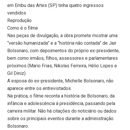
em Embu das Artes (SP) tinha quatro ingressos
vendidos
Reprodução
Como é o filme
Nas peças de divulgação, a obra promete mostrar uma
“versão humanizada” e a “história não contada” de Jair
Bolsonaro, com depoimentos do próprio ex-presidente,
bem como irmãos, filhos, assessores e parlamentares
próximos (Mario Frias, Nikolas Ferreira, Hélio Lopes e
Gil Diniz).
A esposa do ex-presidente, Michelle Bolsonaro, não
aparece entre os entrevistados.
Na prática, o filme reconta a história de Bolsonaro, da
infância e adolescência à presidência, passando pela
carreira militar. Não há citações do noticiário ou dados
sobre os principais eventos durante a administração
Bolsonaro.