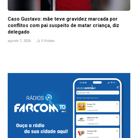
Caso Gustavo: mãe teve gravidez marcada por
conflitos com pai suspeito de matar criança, diz
delegado
agosto 7, 2026
0
Visitas