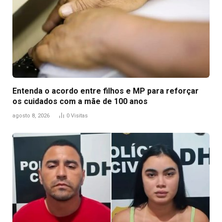
Entenda o acordo entre filhos e MP para reforçar
os cuidados com a mãe de 100 anos
agosto 8, 2026
0
Visitas