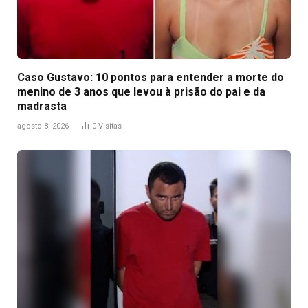
Caso Gustavo: 10 pontos para entender a morte do
menino de 3 anos que levou à prisão do pai e da
madrasta
agosto 8, 2026
0
Visitas