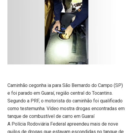
Caminhão cegonha ia para São Bernardo do Campo (SP)
e foi parado em Guaraí, região central do Tocantins.
Segundo a PRF, o motorista do caminhão foi qualificado
como testemunha. Vídeo mostra drogas encontradas em
tanque de combustível de carro em Guaraí
A Polícia Rodoviária Federal apreendeu mais de nove
quilos de drogas que estavam escondidas no tanque de