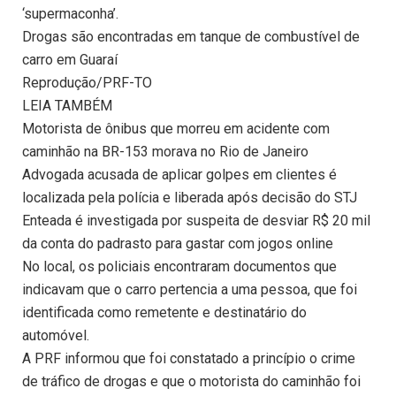
‘supermaconha’.
Drogas são encontradas em tanque de combustível de
carro em Guaraí
Reprodução/PRF-TO
LEIA TAMBÉM
Motorista de ônibus que morreu em acidente com
caminhão na BR-153 morava no Rio de Janeiro
Advogada acusada de aplicar golpes em clientes é
localizada pela polícia e liberada após decisão do STJ
Enteada é investigada por suspeita de desviar R$ 20 mil
da conta do padrasto para gastar com jogos online
No local, os policiais encontraram documentos que
indicavam que o carro pertencia a uma pessoa, que foi
identificada como remetente e destinatário do
automóvel.
A PRF informou que foi constatado a princípio o crime
de tráfico de drogas e que o motorista do caminhão foi